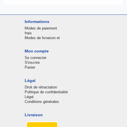
Informations
Modes de paiement
frais
Modes de livraison et
Mon compte
Se connecter
S'inscrire
Panier
Légal
Droit de rétractation
Politique de confidentialité
Légal
Conditions générales
Livraison