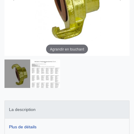
Agrandir en touchant
La description
Plus de détails