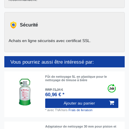
Sécurité
Achats en ligne sécurisés avec certificat SSL.
Vous pourriez aussi être intéressé par:
Fût de nettoyage 5L en plastique pour le
nettoyage de tireuse à bière
RRP 71,34 €
60,96 € *
Ajouter au panier
*
avec TVA
hors
Frais de livraison
Adaptateur de nettoyage 30 mm pour piston et