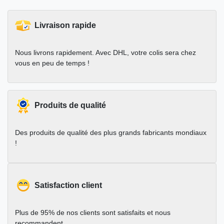
Livraison rapide
Nous livrons rapidement. Avec DHL, votre colis sera chez
vous en peu de temps !
Produits de qualité
Des produits de qualité des plus grands fabricants mondiaux
!
Satisfaction client
Plus de 95% de nos clients sont satisfaits et nous
recommandent.