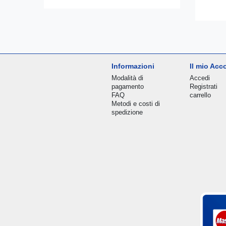
Informazioni
Il mio Acc
Modalità di
Accedi
pagamento
Registrati
FAQ
carrello
Metodi e costi di
spedizione