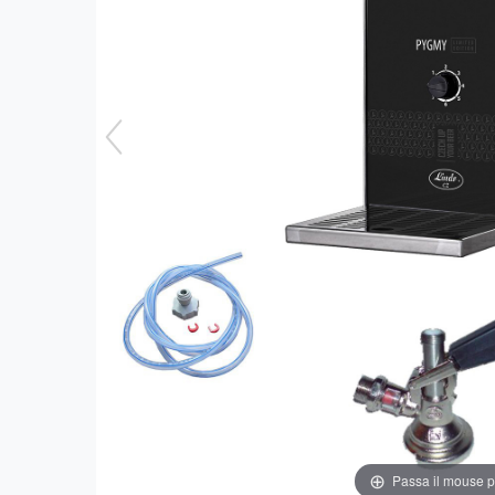
Passa il mouse 