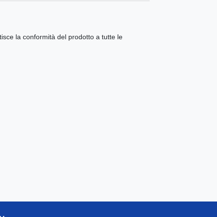
ce la conformità del prodotto a tutte le
.