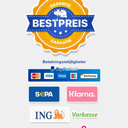
Betalningsmöjligheter