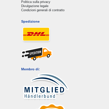
Politica sulla privacy
Divulgazione legale
Condizioni generali di contratto
Spedizione
Membro di: