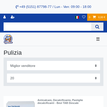
+49 (5151) 87798-77 / Lun - Ven: 09:00 - 18:00
0
0,00 €
☰
Pulizia
Anticalcare, Decalcificante, Pastiglie
decalcificanti - Bevi TAB Descale