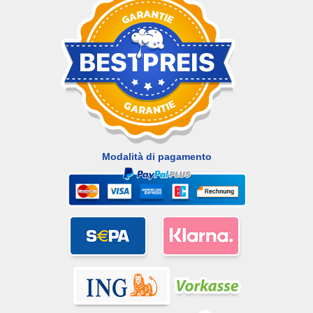
Modalità di pagamento