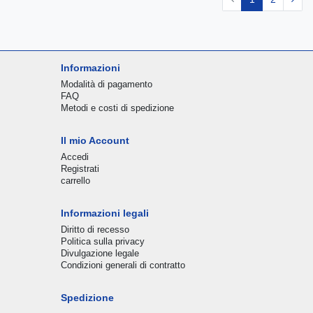
Informazioni
Modalità di pagamento
FAQ
Metodi e costi di spedizione
Il mio Account
Accedi
Registrati
carrello
Informazioni legali
Diritto di recesso
Politica sulla privacy
Divulgazione legale
Condizioni generali di contratto
Spedizione