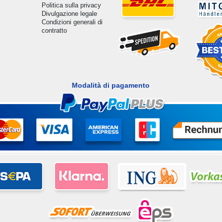
Politica sulla privacy
Divulgazione legale
Condizioni generali di
contratto
Modalità di pagamento