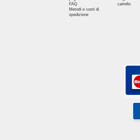
FAQ
carrello
Metodi e costi di
spedizione