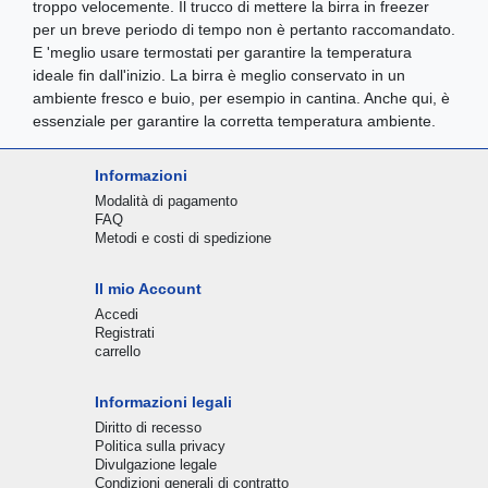
troppo velocemente. Il trucco di mettere la birra in freezer
per un breve periodo di tempo non è pertanto raccomandato.
E 'meglio usare termostati per garantire la temperatura
ideale fin dall'inizio. La birra è meglio conservato in un
ambiente fresco e buio, per esempio in cantina. Anche qui, è
essenziale per garantire la corretta temperatura ambiente.
Informazioni
Modalità di pagamento
FAQ
Metodi e costi di spedizione
Il mio Account
Accedi
Registrati
carrello
Informazioni legali
Diritto di recesso
Politica sulla privacy
Divulgazione legale
Condizioni generali di contratto