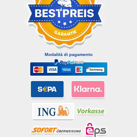
Modalità di pagamento