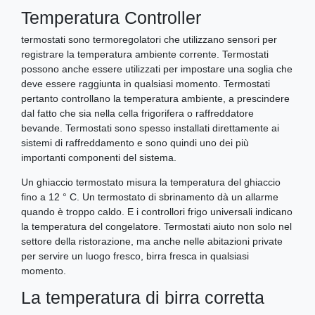
Temperatura Controller
termostati sono termoregolatori che utilizzano sensori per
registrare la temperatura ambiente corrente. Termostati
possono anche essere utilizzati per impostare una soglia che
deve essere raggiunta in qualsiasi momento. Termostati
pertanto controllano la temperatura ambiente, a prescindere
dal fatto che sia nella cella frigorifera o raffreddatore
bevande. Termostati sono spesso installati direttamente ai
sistemi di raffreddamento e sono quindi uno dei più
importanti componenti del sistema.
Un ghiaccio termostato misura la temperatura del ghiaccio
fino a 12 ° C. Un termostato di sbrinamento dà un allarme
quando è troppo caldo. E i controllori frigo universali indicano
la temperatura del congelatore. Termostati aiuto non solo nel
settore della ristorazione, ma anche nelle abitazioni private
per servire un luogo fresco, birra fresca in qualsiasi
momento.
La temperatura di birra corretta