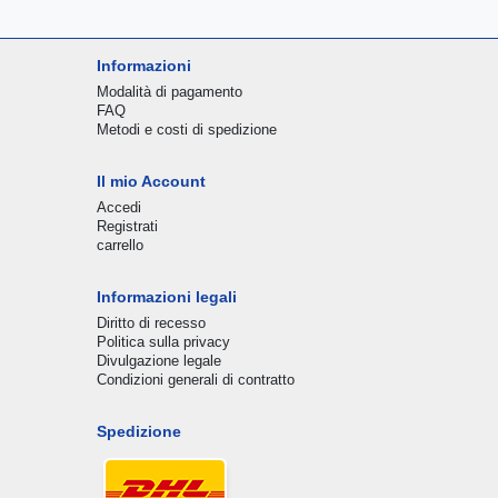
Informazioni
Modalità di pagamento
FAQ
Metodi e costi di spedizione
Il mio Account
Accedi
Registrati
carrello
Informazioni legali
Diritto di recesso
Politica sulla privacy
Divulgazione legale
Condizioni generali di contratto
Spedizione