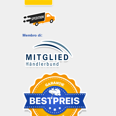
Membro di: