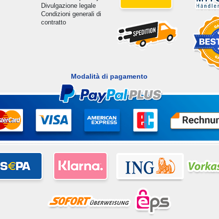
Divulgazione legale
Condizioni generali di
contratto
Modalità di pagamento