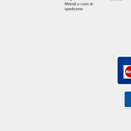
Metodi e costi di
spedizione