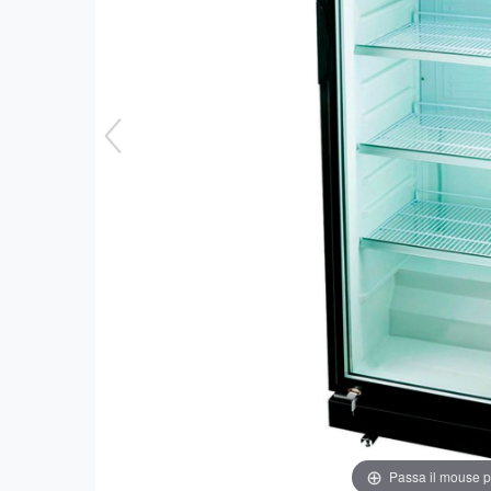
Passa il mouse 