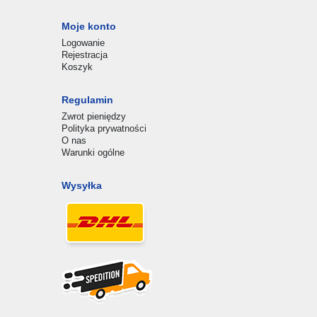
Moje konto
Logowanie
Rejestracja
Koszyk
Regulamin
Zwrot pieniędzy
Polityka prywatności
O nas
Warunki ogólne
Wysyłka