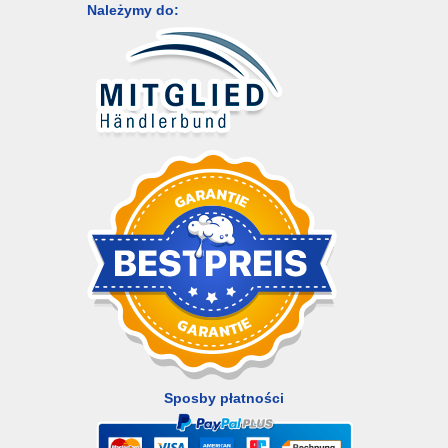
Należymy do:
Sposby płatności