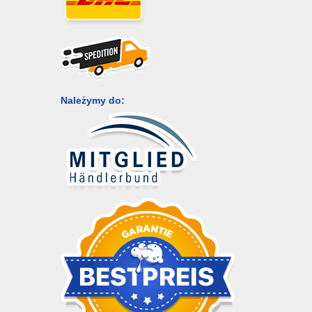
Należymy do: