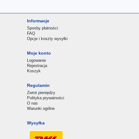
Informacje
Sposby płatności
FAQ
Opcje i koszty wysyłki
Moje konto
Logowanie
Rejestracja
Koszyk
Regulamin
Zwrot pieniędzy
Polityka prywatności
O nas
Warunki ogólne
Wysyłka