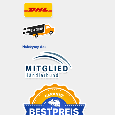
Należymy do: