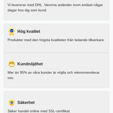
Vi levererar med DHL. Varorna anländer inom endast någar
dagar hos dig som kund.
Hög kvalitet
Produkter med den högsta kvaliteten från ledande tillverkare
Kundnöjdhet
Mer än 95% av våra kunder är nöjda och rekommenderar
oss.
Säkerhet
Säker handel online med SSL-certifikat.