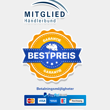
Betalningsmöjligheter