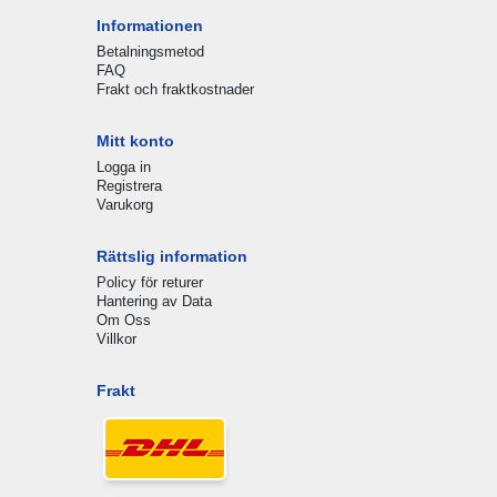
Informationen
Betalningsmetod
FAQ
Frakt och fraktkostnader
Mitt konto
Logga in
Registrera
Varukorg
Rättslig information
Policy för returer
Hantering av Data
Om Oss
Villkor
Frakt