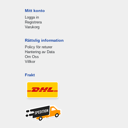
Mitt konto
Logga in
Registrera
Varukorg
Rättslig information
Policy för returer
Hantering av Data
Om Oss
Villkor
Frakt