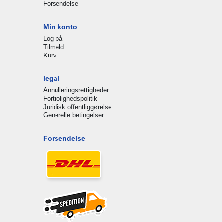
Forsendelse
Min konto
Log på
Tilmeld
Kurv
legal
Annulleringsrettigheder
Fortrolighedspolitik
Juridisk offentliggørelse
Generelle betingelser
Forsendelse