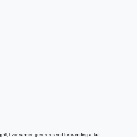
grill, hvor varmen genereres ved forbrænding af kul,