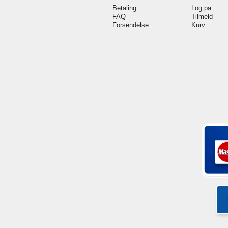
Betaling
Log på
FAQ
Tilmeld
Forsendelse
Kurv