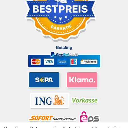
Betaling