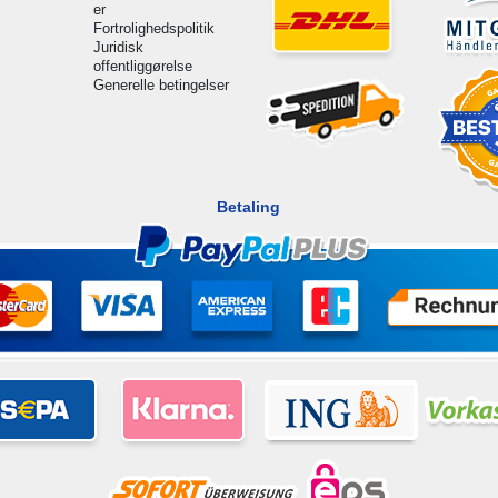
er
Fortrolighedspolitik
Juridisk
offentliggørelse
Generelle betingelser
Betaling