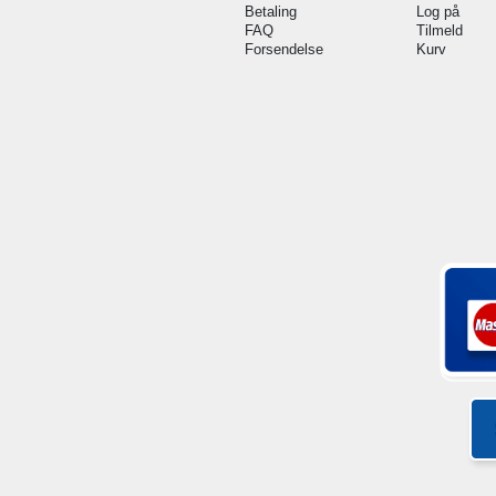
Betaling
Log på
FAQ
Tilmeld
Forsendelse
Kurv