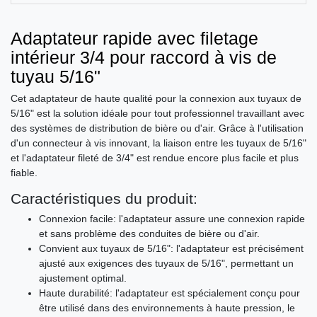
Adaptateur rapide avec filetage
intérieur 3/4 pour raccord à vis de
tuyau 5/16"
Cet adaptateur de haute qualité pour la connexion aux tuyaux de
5/16" est la solution idéale pour tout professionnel travaillant avec
des systèmes de distribution de bière ou d'air. Grâce à l'utilisation
d'un connecteur à vis innovant, la liaison entre les tuyaux de 5/16"
et l'adaptateur fileté de 3/4" est rendue encore plus facile et plus
fiable.
Caractéristiques du produit:
Connexion facile: l'adaptateur assure une connexion rapide
et sans problème des conduites de bière ou d'air.
Convient aux tuyaux de 5/16": l'adaptateur est précisément
ajusté aux exigences des tuyaux de 5/16", permettant un
ajustement optimal.
Haute durabilité: l'adaptateur est spécialement conçu pour
être utilisé dans des environnements à haute pression, le