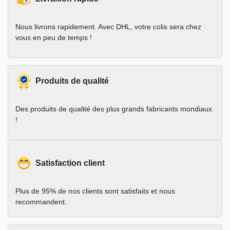
Nous livrons rapidement. Avec DHL, votre colis sera chez
vous en peu de temps !
Produits de qualité
Des produits de qualité des plus grands fabricants mondiaux
!
Satisfaction client
Plus de 95% de nos clients sont satisfaits et nous
recommandent.