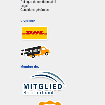
Politique de confidentialité
Légal
Conditions générales
Livraison
Membre de: