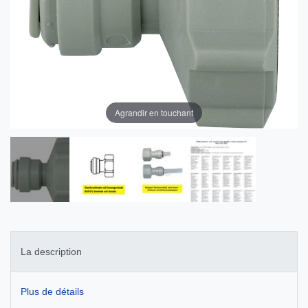
Agrandir en touchant
La description
Plus de détails