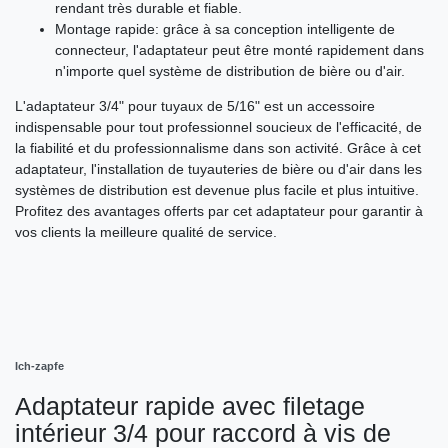
rendant très durable et fiable.
Montage rapide: grâce à sa conception intelligente de
connecteur, l'adaptateur peut être monté rapidement dans
n'importe quel système de distribution de bière ou d'air.
L'adaptateur 3/4" pour tuyaux de 5/16" est un accessoire
indispensable pour tout professionnel soucieux de l'efficacité, de
la fiabilité et du professionnalisme dans son activité. Grâce à cet
adaptateur, l'installation de tuyauteries de bière ou d'air dans les
systèmes de distribution est devenue plus facile et plus intuitive.
Profitez des avantages offerts par cet adaptateur pour garantir à
vos clients la meilleure qualité de service.
Ich-zapfe
Adaptateur rapide avec filetage
intérieur 3/4 pour raccord à vis de