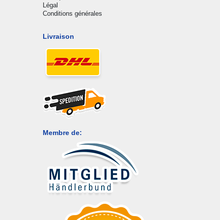
Légal
Conditions générales
Livraison
Membre de: