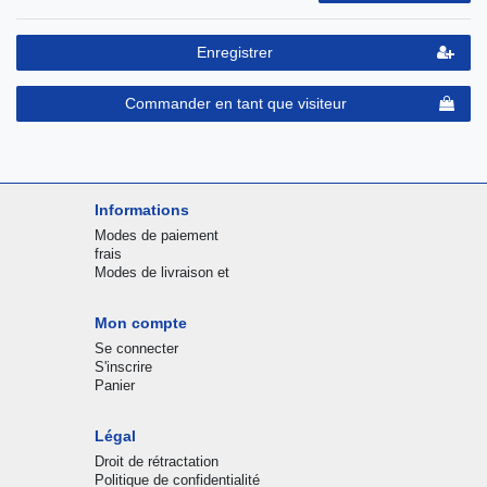
Enregistrer
Commander en tant que visiteur
Informations
Modes de paiement
frais
Modes de livraison et
Mon compte
Se connecter
S'inscrire
Panier
Légal
Droit de rétractation
Politique de confidentialité