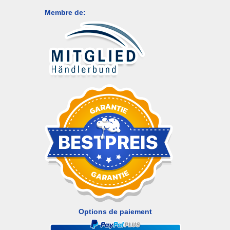
Membre de:
Options de paiement