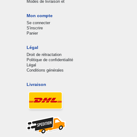
Modes de livraison et
Mon compte
Se connecter
S'inscrire
Panier
Légal
Droit de rétractation
Politique de confidentialité
Légal
Conditions générales
Livraison