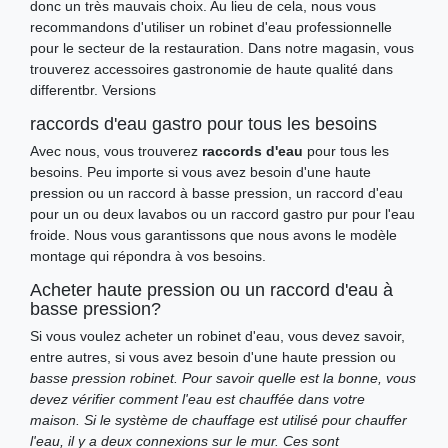
donc un très mauvais choix. Au lieu de cela, nous vous
recommandons d'utiliser un robinet d'eau professionnelle
pour le secteur de la restauration. Dans notre magasin, vous
trouverez accessoires gastronomie de haute qualité dans
differentbr. Versions
raccords d'eau gastro pour tous les besoins
Avec nous, vous trouverez
raccords d'eau
pour tous les
besoins. Peu importe si vous avez besoin d'une haute
pression ou un raccord à basse pression, un raccord d'eau
pour un ou deux lavabos ou un raccord gastro pur pour l'eau
froide. Nous vous garantissons que nous avons le modèle
montage qui répondra à vos besoins.
Acheter haute pression ou un raccord d'eau à
basse pression?
Si vous voulez acheter un robinet d'eau, vous devez savoir,
entre autres, si vous avez besoin d'une haute pression ou
basse pression robinet. Pour savoir quelle est la bonne, vous
devez vérifier comment l'eau est chauffée dans votre
maison. Si le système de chauffage est utilisé pour chauffer
l'eau, il y a deux connexions sur le mur. Ces sont