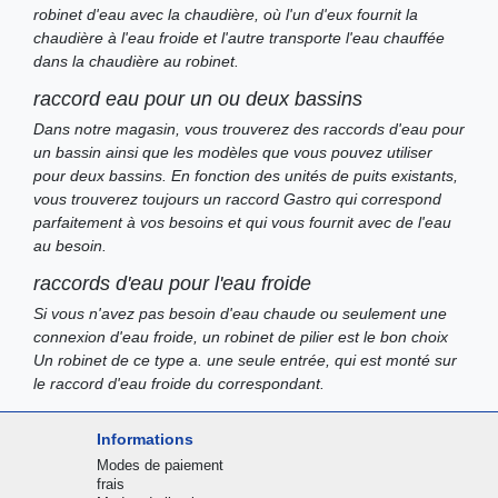
robinet d'eau avec la chaudière, où l'un d'eux fournit la
chaudière à l'eau froide et l'autre transporte l'eau chauffée
dans la chaudière au robinet.
raccord eau pour un ou deux bassins
Dans notre magasin, vous trouverez des raccords d'eau pour
un bassin ainsi que les modèles que vous pouvez utiliser
pour deux bassins. En fonction des unités de puits existants,
vous trouverez toujours un raccord Gastro qui correspond
parfaitement à vos besoins et qui vous fournit avec de l'eau
au besoin.
raccords d'eau pour l'eau froide
Si vous n'avez pas besoin d'eau chaude ou seulement une
connexion d'eau froide, un robinet de pilier est le bon choix
Un robinet de ce type a. une seule entrée, qui est monté sur
le raccord d'eau froide du correspondant.
Informations
Modes de paiement
frais