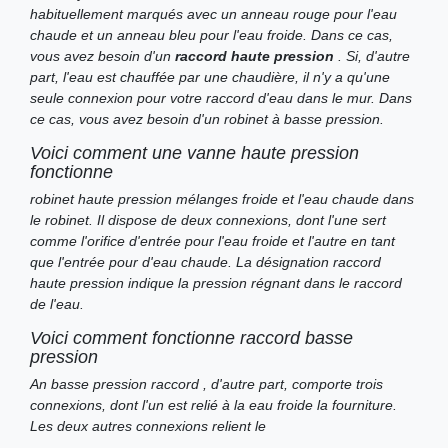
habituellement marqués avec un anneau rouge pour l'eau
chaude et un anneau bleu pour l'eau froide. Dans ce cas,
vous avez besoin d'un
raccord haute pression
. Si, d'autre
part, l'eau est chauffée par une chaudière, il n'y a qu'une
seule connexion pour votre raccord d'eau dans le mur. Dans
ce cas, vous avez besoin d'un robinet à basse pression.
Voici comment une vanne haute pression
fonctionne
robinet haute pression
mélanges froide et l'eau chaude dans
le robinet. Il dispose de deux connexions, dont l'une sert
comme l'orifice d'entrée pour l'eau froide et l'autre en tant
que l'entrée pour d'eau chaude. La désignation raccord
haute pression indique la pression régnant dans le raccord
de l'eau.
Voici comment fonctionne raccord basse
pression
An
basse pression raccord
, d'autre part, comporte trois
connexions, dont l'un est relié à la eau froide la fourniture.
Les deux autres connexions relient le