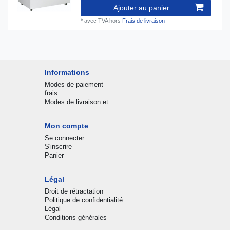
Ajouter au panier
*
avec TVA
hors
Frais de livraison
Informations
Modes de paiement
frais
Modes de livraison et
Mon compte
Se connecter
S'inscrire
Panier
Légal
Droit de rétractation
Politique de confidentialité
Légal
Conditions générales