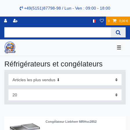
+49(5151)87798-98 / Lun - Ven : 09:00 - 18:00
0
0,00 €
☰
Réfrigérateurs et congélateurs
Congélateur Liebherr MRHsc2852