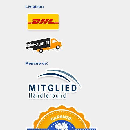
Livraison
Membre de: