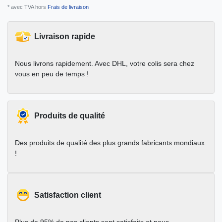
* avec TVA hors
Frais de livraison
Livraison rapide
Nous livrons rapidement. Avec DHL, votre colis sera chez
vous en peu de temps !
Produits de qualité
Des produits de qualité des plus grands fabricants mondiaux
!
Satisfaction client