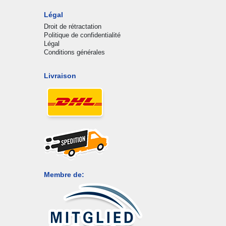
Légal
Droit de rétractation
Politique de confidentialité
Légal
Conditions générales
Livraison
Membre de: