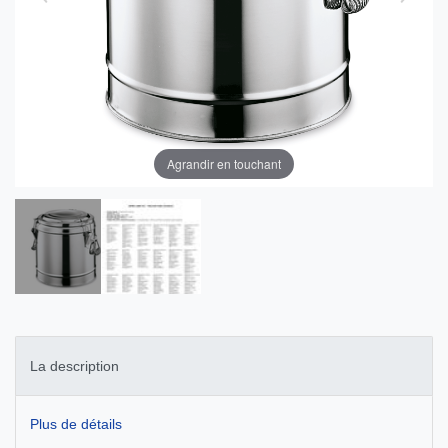
Agrandir en touchant
La description
Plus de détails