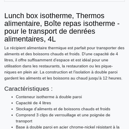
Lunch box isotherme, Thermos
alimentaire, Boîte repas isotherme -
pour le transport de denrées
alimentaires, 4L
Le récipient alimentaire thermique est parfait pour transporter des
aliments et des boissons chauds et froids. D'une capacité de 4
litres, il offre suffisamment d'espace et est idéal pour une
utilisation dans les restaurants, la restauration ou les pique-
niques en plein air. La construction et l'isolation à double paroi
gardent les aliments et les boissons au chaud jusqu'à 12 heures.
Caractéristiques :
Conteneur isotherme à double paroi
Capacité de 4 litres
Stockage d'aliments et de boissons chauds et froids
Comprend 3 clips de verrouillage et une poignée de
transport
Base à double paroi en acier chrome-nickel résistant à la