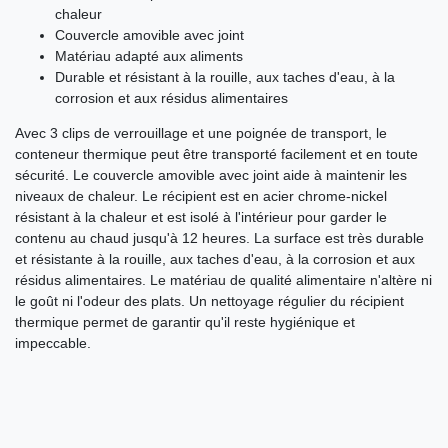
chaleur
Couvercle amovible avec joint
Matériau adapté aux aliments
Durable et résistant à la rouille, aux taches d'eau, à la
corrosion et aux résidus alimentaires
Avec 3 clips de verrouillage et une poignée de transport, le
conteneur thermique peut être transporté facilement et en toute
sécurité. Le couvercle amovible avec joint aide à maintenir les
niveaux de chaleur. Le récipient est en acier chrome-nickel
résistant à la chaleur et est isolé à l'intérieur pour garder le
contenu au chaud jusqu'à 12 heures. La surface est très durable
et résistante à la rouille, aux taches d'eau, à la corrosion et aux
résidus alimentaires. Le matériau de qualité alimentaire n'altère ni
le goût ni l'odeur des plats. Un nettoyage régulier du récipient
thermique permet de garantir qu'il reste hygiénique et
impeccable.