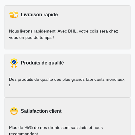
Livraison rapide
Nous livrons rapidement. Avec DHL, votre colis sera chez
vous en peu de temps !
Produits de qualité
Des produits de qualité des plus grands fabricants mondiaux
!
Satisfaction client
Plus de 95% de nos clients sont satisfaits et nous
recommandent.