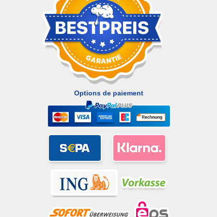
Options de paiement