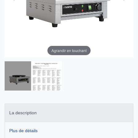
Agrandir en touchant
La description
Plus de détails