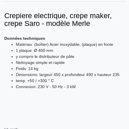
Crepiere electrique, crepe maker,
crepe Saro - modèle Merle
Données techniques
Matériau: (boîtier) Acier inoxydable, (plaque) en fonte
1 plaque: Ø 400 mm
y compris le distributeur de pâte
Nettoyage simple et rapide
Poids: 14 kg
Dimensions: largeur 450 x profondeur 490 x hauteur 235
temp. +50 / +300 ° C
Connexion: 230 V - 50 Hz - 3 kW