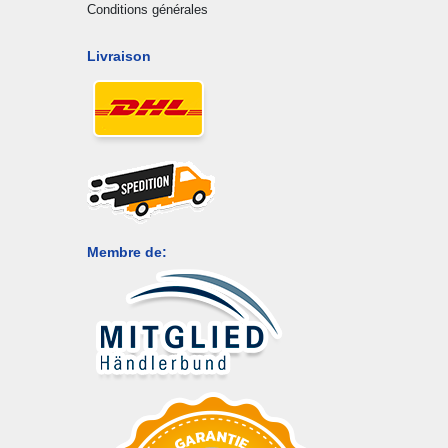
Conditions générales
Livraison
Membre de: