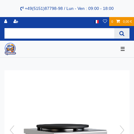
+49(5151)87798-98 / Lun - Ven : 09:00 - 18:00
0
0,00 €
☰