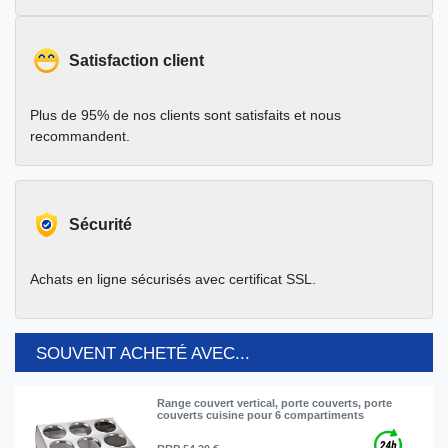
Satisfaction client
Plus de 95% de nos clients sont satisfaits et nous
recommandent.
Sécurité
Achats en ligne sécurisés avec certificat SSL.
SOUVENT ACHETÉ AVEC...
Range couvert vertical, porte couverts, porte
couverts cuisine pour 6 compartiments