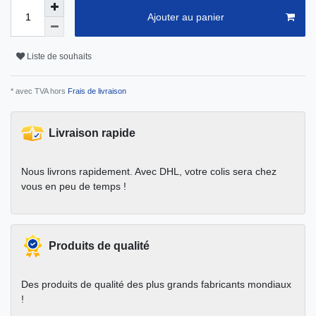
Ajouter au panier
Liste de souhaits
* avec TVA hors
Frais de livraison
Livraison rapide
Nous livrons rapidement. Avec DHL, votre colis sera chez
vous en peu de temps !
Produits de qualité
Des produits de qualité des plus grands fabricants mondiaux
!