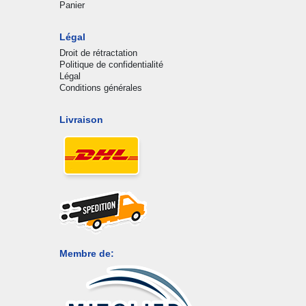
Panier
Légal
Droit de rétractation
Politique de confidentialité
Légal
Conditions générales
Livraison
Membre de: