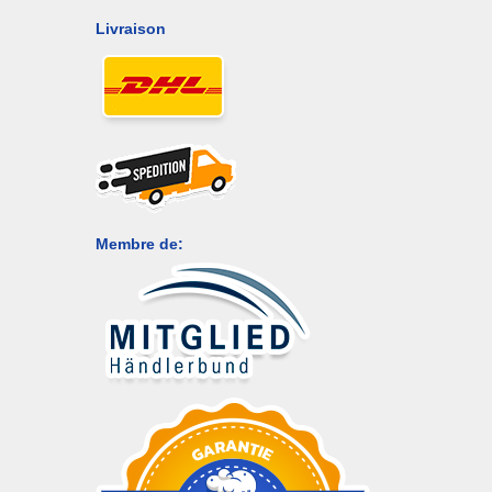
Livraison
Membre de: