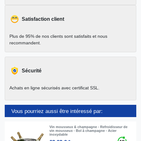
Satisfaction client
Plus de 95% de nos clients sont satisfaits et nous
recommandent.
Sécurité
Achats en ligne sécurisés avec certificat SSL.
Vous pourriez aussi être intéressé par:
Vin mousseux & champagne - Refroidisseur de
vin mousseux - Bol à champagne - Acier
inoxydable