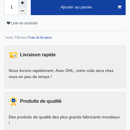
Ajouter au panier
Liste de souhaits
* avec TVA hors
Frais de livraison
Livraison rapide
Nous livrons rapidement. Avec DHL, votre colis sera chez
vous en peu de temps !
Produits de qualité
Des produits de qualité des plus grands fabricants mondiaux
!