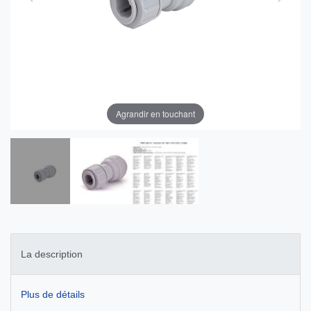
Agrandir en touchant
La description
Plus de détails