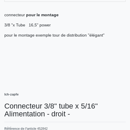
connecteur
pour le montage
3/8 "x Tube 16,5" power
pour le montage exemple tour de distribution "élégant"
Ich-zapfe
Connecteur 3/8" tube x 5/16"
Alimentation - droit -
Référence de l’article
452842