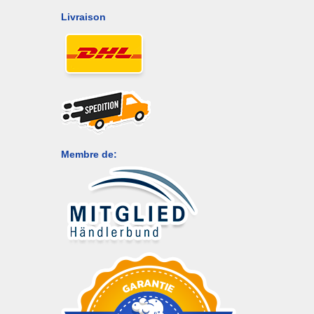
Livraison
Membre de: