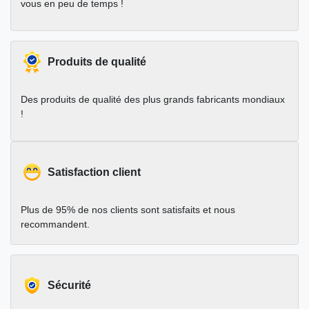
vous en peu de temps !
Produits de qualité
Des produits de qualité des plus grands fabricants mondiaux
!
Satisfaction client
Plus de 95% de nos clients sont satisfaits et nous
recommandent.
Sécurité