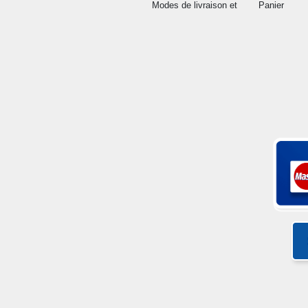
Modes de livraison et
Panier