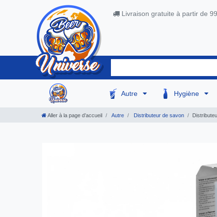
Livraison gratuite à partir de 9
Autre
Hygiène
Aller à la page d’accueil
Autre
Distributeur de savon
Distribut