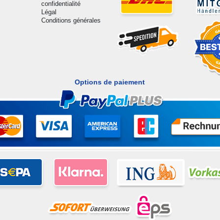
confidentialité
Légal
Conditions générales
Options de paiement