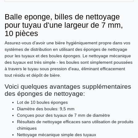
Balle eponge, billes de nettoyage
pour tuyau d'une largeur de 7 mm,
10 pièces
Assurez-vous d'avoir une bière hygiéniquement propre dans vos
systèmes de distribution en utilisant des éponges de nettoyage
pour les tuyaux et des boules éponges. Le nettoyage mécanique
des tuyaux est très simple - les boules sont simplement poussées
à travers le tuyau sous pression d'eau, éliminant efficacement
tout résidu et dépôt de bière.
Voici quelques avantages supplémentaires
des éponges de nettoyage:
Lot de 10 boules éponges
Diamètre des boules: 9,5 mm
Conçues pour des tuyaux de 7 mm de diamètre
Résultats de nettoyage efficaces sans utilisation de produits
chimiques
Nettoyage mécanique simple des tuyaux