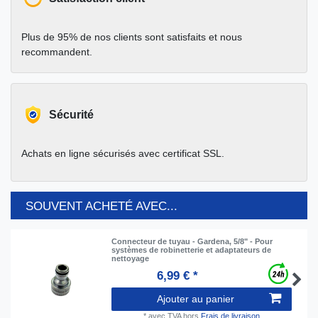
Plus de 95% de nos clients sont satisfaits et nous
recommandent.
Sécurité
Achats en ligne sécurisés avec certificat SSL.
SOUVENT ACHETÉ AVEC...
Connecteur de tuyau - Gardena, 5/8" - Pour
systèmes de robinetterie et adaptateurs de
nettoyage
6,99 € *
Ajouter au panier
*
avec TVA
hors
Frais de livraison