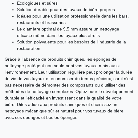
Écologiques et sûres
Solution durable pour des tuyaux de bière propres
Idéales pour une utilisation professionnelle dans les bars,
restaurants et brasseries
Le diamètre optimal de 9,5 mm assure un nettoyage
efficace même dans les tuyaux plus étroits
Solution polyvalente pour les besoins de l'industrie de la
restauration
Grâce à l'absence de produits chimiques, les éponges de
nettoyage protègent non seulement vos tuyaux, mais aussi
l'environnement. Leur utilisation régulière peut prolonger la durée
de vie de vos tuyaux et économiser du temps précieux, car il n'est
pas nécessaire de démonter des composants ou d'utiliser des
méthodes de nettoyage complexes. Optez pour le développement
durable et l'efficacité en investissant dans la qualité de votre
bière. Dites adieu aux produits chimiques et choisissez un
nettoyage mécanique sûr et naturel pour vos tuyaux de bière
avec ces éponges et boules éponges.