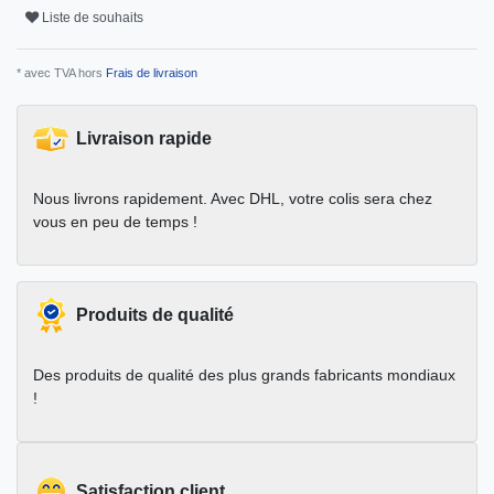
Liste de souhaits
* avec TVA hors
Frais de livraison
Livraison rapide
Nous livrons rapidement. Avec DHL, votre colis sera chez
vous en peu de temps !
Produits de qualité
Des produits de qualité des plus grands fabricants mondiaux
!
Satisfaction client