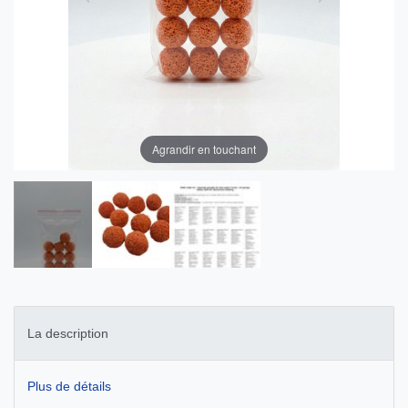
Agrandir en touchant
La description
Plus de détails