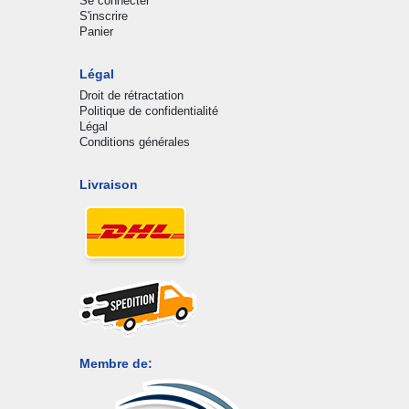
Se connecter
S'inscrire
Panier
Légal
Droit de rétractation
Politique de confidentialité
Légal
Conditions générales
Livraison
Membre de: