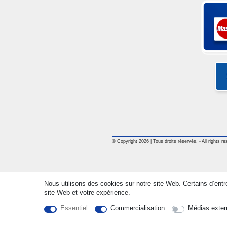
© Copyright 2026 | Tous droits réservés. - All rights re
Nous utilisons des cookies sur notre site Web. Certains d’entr
site Web et votre expérience.
Essentiel
Commercialisation
Médias exter