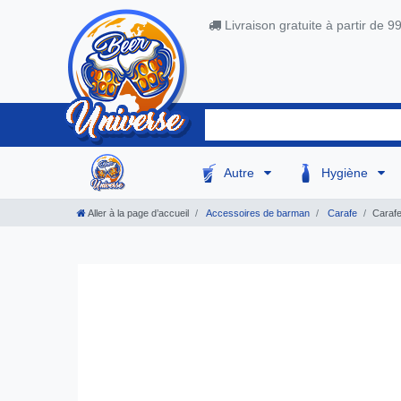
Livraison gratuite à partir de 9
Autre
Hygiène
Aller à la page d’accueil
Accessoires de barman
Carafe
Carafe