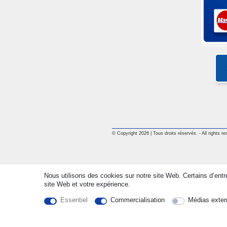
© Copyright 2026 | Tous droits réservés. - All rights re
Nous utilisons des cookies sur notre site Web. Certains d’entr
site Web et votre expérience.
Essentiel
Commercialisation
Médias exter