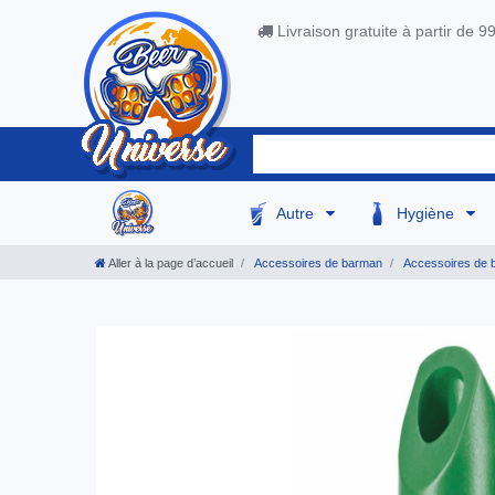
Livraison gratuite à partir de 9
Autre
Hygiène
Aller à la page d’accueil
Accessoires de barman
Accessoires de 