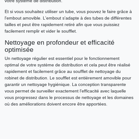
votre système de distribution.
Et si vous souhaitez utiliser un tube, vous pouvez le faire grâce à
l'embout amovible. L'embout s'adapte à des tubes de différentes
tailles et peut être rapidement retiré afin que vous puissiez
facilement remplir et vider le soufflet.
Nettoyage en profondeur et efficacité
optimisée
Un nettoyage régulier est essentiel pour le fonctionnement
optimal de votre système de distribution et cela peut être réalisé
rapidement et facilement grâce au soufflet de nettoyage du
robinet de distribution. Le soufflet est entièrement amovible pour
garantir un nettoyage hygiénique. La conception transparente
vous permet de surveiller exactement l'efficacité avec laquelle
vous progressez dans le processus de nettoyage et les domaines
où des améliorations doivent encore être apportées.