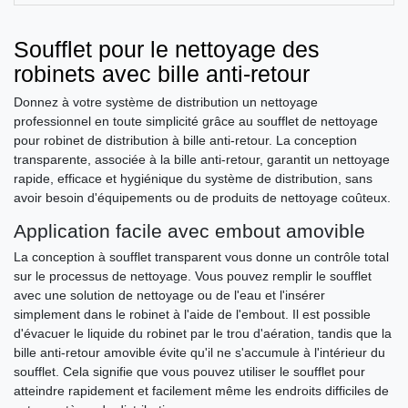
Soufflet pour le nettoyage des
robinets avec bille anti-retour
Donnez à votre système de distribution un nettoyage
professionnel en toute simplicité grâce au soufflet de nettoyage
pour robinet de distribution à bille anti-retour. La conception
transparente, associée à la bille anti-retour, garantit un nettoyage
rapide, efficace et hygiénique du système de distribution, sans
avoir besoin d'équipements ou de produits de nettoyage coûteux.
Application facile avec embout amovible
La conception à soufflet transparent vous donne un contrôle total
sur le processus de nettoyage. Vous pouvez remplir le soufflet
avec une solution de nettoyage ou de l'eau et l'insérer
simplement dans le robinet à l'aide de l'embout. Il est possible
d'évacuer le liquide du robinet par le trou d'aération, tandis que la
bille anti-retour amovible évite qu'il ne s'accumule à l'intérieur du
soufflet. Cela signifie que vous pouvez utiliser le soufflet pour
atteindre rapidement et facilement même les endroits difficiles de