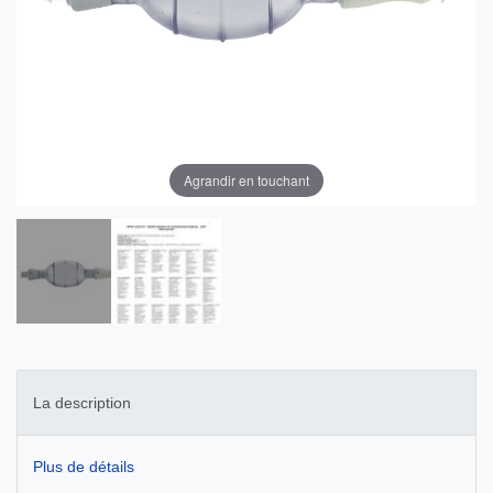
Agrandir en touchant
La description
Plus de détails