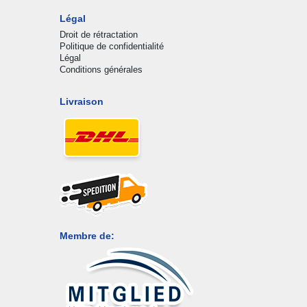
Légal
Droit de rétractation
Politique de confidentialité
Légal
Conditions générales
Livraison
Membre de: