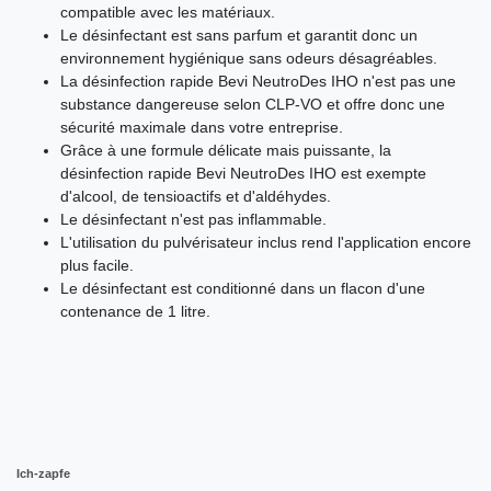
compatible avec les matériaux.
Le désinfectant est sans parfum et garantit donc un
environnement hygiénique sans odeurs désagréables.
La désinfection rapide Bevi NeutroDes IHO n'est pas une
substance dangereuse selon CLP-VO et offre donc une
sécurité maximale dans votre entreprise.
Grâce à une formule délicate mais puissante, la
désinfection rapide Bevi NeutroDes IHO est exempte
d'alcool, de tensioactifs et d'aldéhydes.
Le désinfectant n'est pas inflammable.
L'utilisation du pulvérisateur inclus rend l'application encore
plus facile.
Le désinfectant est conditionné dans un flacon d'une
contenance de 1 litre.
Ich-zapfe