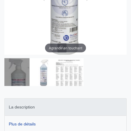
Agrandir en touchant
La description
Plus de détails