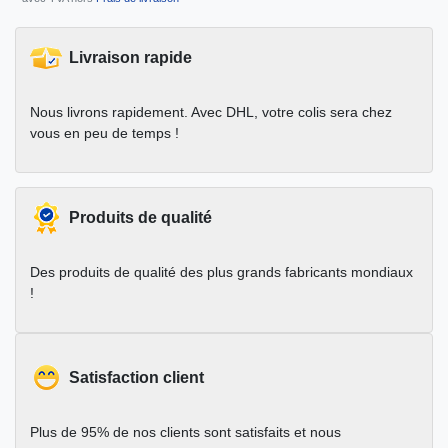
Livraison rapide
Nous livrons rapidement. Avec DHL, votre colis sera chez
vous en peu de temps !
Produits de qualité
Des produits de qualité des plus grands fabricants mondiaux
!
Satisfaction client
Plus de 95% de nos clients sont satisfaits et nous