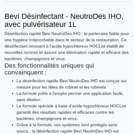
Bevi Désinfectant - NeutroDes IHO,
avec pulvérisateur 1L
Désinfection rapide Bevi NeutroDes IHO : le partenaire fiable pour
une hygiène irréprochable dans le secteur de la restauration. Ce
désinfectant innovant à l'acide hypochloreux HOCList établit de
nouvelles normes et assure une élimination rapide et efficace des
bactéries, champignons et virus.
Des fonctionnalités uniques qui
convainquent :
La désinfection rapide Bevi NeutroDes IHO est conçue sur
mesure pour les têtes de robinet et les robinets.
La formule prête à l'emploi permet une application facile,
sans dilution.
La formule spéciale à base d'acide hypochloreux HOCList
garantit des résultats rapides et efficaces contre les
bactéries, champignons et virus.
Grâce à la formule, vos systèmes sont protégés sans
soucis : la désinfection rapide Bevi NeutroDes IHO est