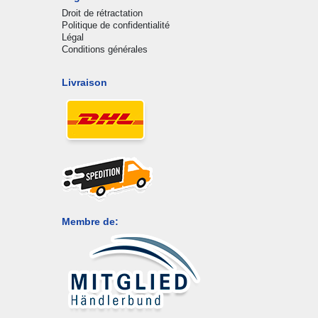
Droit de rétractation
Politique de confidentialité
Légal
Conditions générales
Livraison
Membre de: