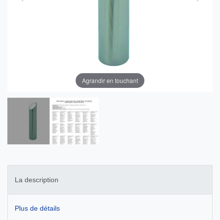
Agrandir en touchant
La description
Plus de détails