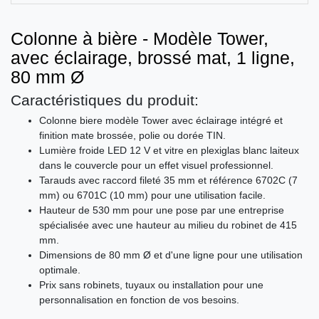
Colonne à bière - Modèle Tower,
avec éclairage, brossé mat, 1 ligne,
80 mm Ø
Caractéristiques du produit:
Colonne biere modèle Tower avec éclairage intégré et
finition mate brossée, polie ou dorée TIN.
Lumière froide LED 12 V et vitre en plexiglas blanc laiteux
dans le couvercle pour un effet visuel professionnel.
Tarauds avec raccord fileté 35 mm et référence 6702C (7
mm) ou 6701C (10 mm) pour une utilisation facile.
Hauteur de 530 mm pour une pose par une entreprise
spécialisée avec une hauteur au milieu du robinet de 415
mm.
Dimensions de 80 mm Ø et d'une ligne pour une utilisation
optimale.
Prix sans robinets, tuyaux ou installation pour une
personnalisation en fonction de vos besoins.