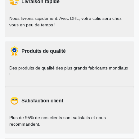
Livraison rapide
Nous livrons rapidement. Avec DHL, votre colis sera chez
vous en peu de temps !
Produits de qualité
Des produits de qualité des plus grands fabricants mondiaux
!
Satisfaction client
Plus de 95% de nos clients sont satisfaits et nous
recommandent.