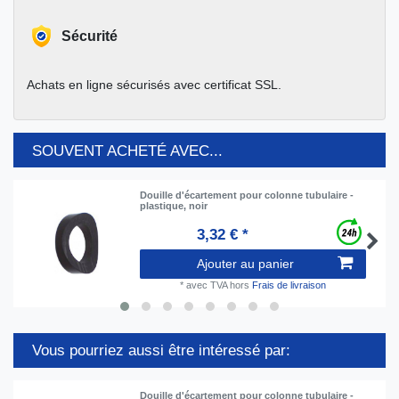
Sécurité
Achats en ligne sécurisés avec certificat SSL.
SOUVENT ACHETÉ AVEC...
Douille d'écartement pour colonne tubulaire -
plastique, noir
3,32 € *
Ajouter au panier
*
avec TVA
hors
Frais de livraison
Vous pourriez aussi être intéressé par:
Douille d'écartement pour colonne tubulaire -