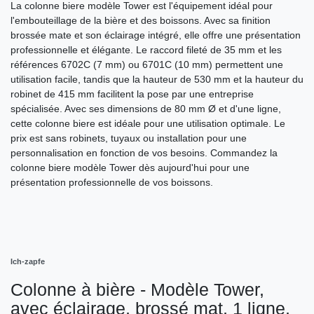
La colonne biere modèle Tower est l'équipement idéal pour
l'embouteillage de la bière et des boissons. Avec sa finition
brossée mate et son éclairage intégré, elle offre une présentation
professionnelle et élégante. Le raccord fileté de 35 mm et les
références 6702C (7 mm) ou 6701C (10 mm) permettent une
utilisation facile, tandis que la hauteur de 530 mm et la hauteur du
robinet de 415 mm facilitent la pose par une entreprise
spécialisée. Avec ses dimensions de 80 mm Ø et d'une ligne,
cette colonne biere est idéale pour une utilisation optimale. Le
prix est sans robinets, tuyaux ou installation pour une
personnalisation en fonction de vos besoins. Commandez la
colonne biere modèle Tower dès aujourd'hui pour une
présentation professionnelle de vos boissons.
Ich-zapfe
Colonne à bière - Modèle Tower,
avec éclairage, brossé mat, 1 ligne,