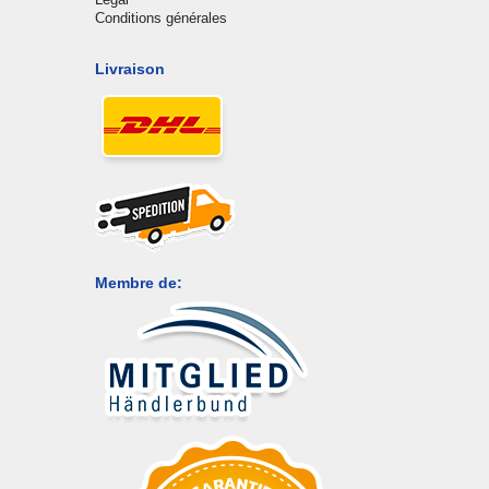
Conditions générales
Livraison
Membre de: