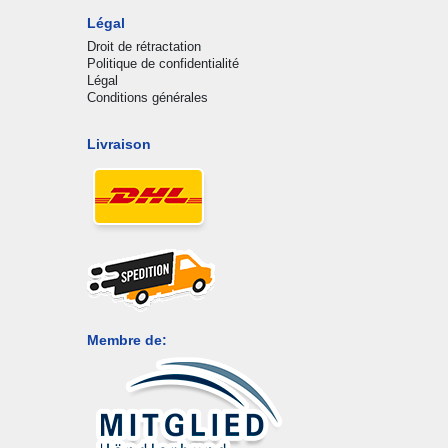
Légal
Droit de rétractation
Politique de confidentialité
Légal
Conditions générales
Livraison
Membre de: