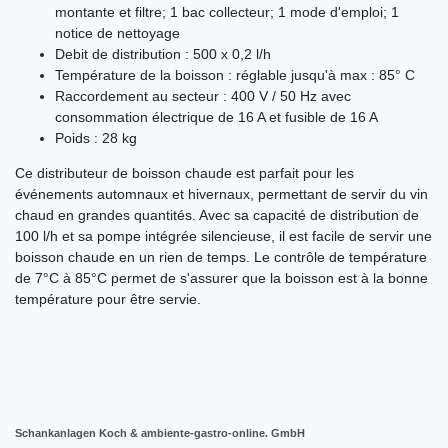
montante et filtre; 1 bac collecteur; 1 mode d'emploi; 1
notice de nettoyage
Debit de distribution : 500 x 0,2 l/h
Température de la boisson : réglable jusqu'à max : 85° C
Raccordement au secteur : 400 V / 50 Hz avec
consommation électrique de 16 A et fusible de 16 A
Poids : 28 kg
Ce distributeur de boisson chaude est parfait pour les
événements automnaux et hivernaux, permettant de servir du vin
chaud en grandes quantités. Avec sa capacité de distribution de
100 l/h et sa pompe intégrée silencieuse, il est facile de servir une
boisson chaude en un rien de temps. Le contrôle de température
de 7°C à 85°C permet de s'assurer que la boisson est à la bonne
température pour être servie.
Schankanlagen Koch & ambiente-gastro-online. GmbH