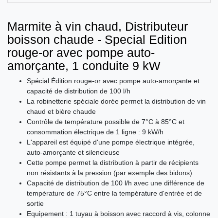
Marmite à vin chaud, Distributeur
boisson chaude - Special Edition
rouge-or avec pompe auto-
amorçante, 1 conduite 9 kW
Spécial Édition rouge-or avec pompe auto-amorçante et
capacité de distribution de 100 l/h
La robinetterie spéciale dorée permet la distribution de vin
chaud et bière chaude
Contrôle de température possible de 7°C à 85°C et
consommation électrique de 1 ligne : 9 kW/h
L'appareil est équipé d'une pompe électrique intégrée,
auto-amorçante et silencieuse
Cette pompe permet la distribution à partir de récipients
non résistants à la pression (par exemple des bidons)
Capacité de distribution de 100 l/h avec une différence de
température de 75°C entre la température d'entrée et de
sortie
Equipement : 1 tuyau à boisson avec raccord à vis, colonne