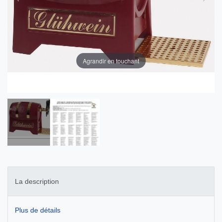
Agrandir en touchant
La description
Plus de détails