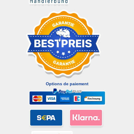
Options de paiement