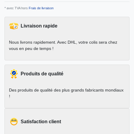
* avec TVA hors
Frais de livraison
Livraison rapide
Nous livrons rapidement. Avec DHL, votre colis sera chez
vous en peu de temps !
Produits de qualité
Des produits de qualité des plus grands fabricants mondiaux
!
Satisfaction client