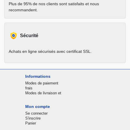
Plus de 95% de nos clients sont satisfaits et nous
recommandent.
Sécurité
Achats en ligne sécurisés avec certificat SSL.
Informations
Modes de paiement
frais
Modes de livraison et
Mon compte
Se connecter
S'inscrire
Panier