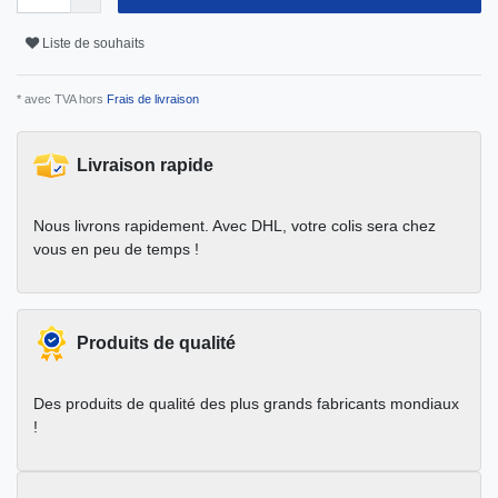
Liste de souhaits
* avec TVA hors
Frais de livraison
Livraison rapide
Nous livrons rapidement. Avec DHL, votre colis sera chez
vous en peu de temps !
Produits de qualité
Des produits de qualité des plus grands fabricants mondiaux
!