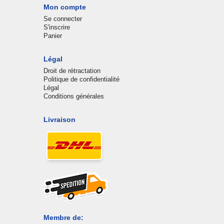
Mon compte
Se connecter
S'inscrire
Panier
Légal
Droit de rétractation
Politique de confidentialité
Légal
Conditions générales
Livraison
Membre de: