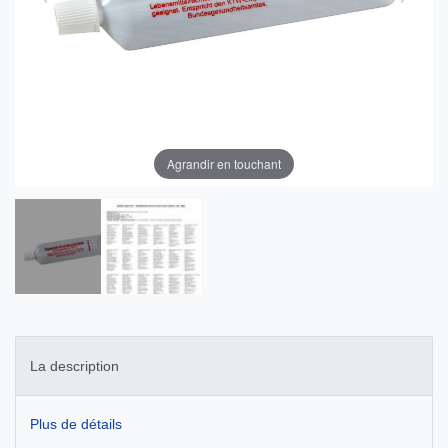
Agrandir en touchant
La description
Plus de détails