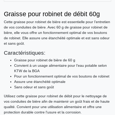
Graisse pour robinet de débit 60g
Cette graisse pour robinet de bière est essentielle pour l'entretien
de vos conduites de bière. Avec 60 g de graisse pour robinet de
bière, elle vous offre un fonctionnement optimal de vos boutons
de robinet. Elle assure une étanchéité optimale et est sans odeur
et sans goût.
Caractéristiques:
Graisse pour robinet de bière de 60 g
Convient à un usage alimentaire pour l'eau potable selon
KTW de la BGA
Pour un fonctionnement optimal de vos boutons de robinet
Assure une étanchéité optimale
Sans odeur et sans goût
Utilisez cette graisse pour robinet de débit pour le nettoyage de
vos conduites de bière afin de maintenir un goût frais et de haute
qualité. Convient pour une utilisation alimentaire et offre une
protection durable contre l'usure et la corrosion.