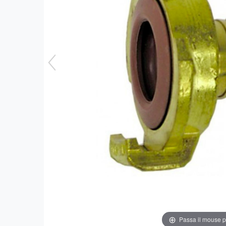
Passa il mouse 