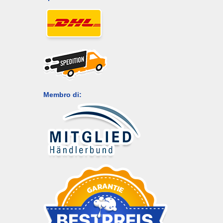
Membro di: