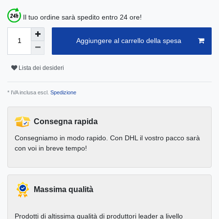
Il tuo ordine sarà spedito entro 24 ore!
Aggiungere al carrello della spesa
Lista dei desideri
* IVA inclusa escl.
Spedizione
Consegna rapida
Consegniamo in modo rapido. Con DHL il vostro pacco sarà
con voi in breve tempo!
Massima qualità
Prodotti di altissima qualità di produttori leader a livello