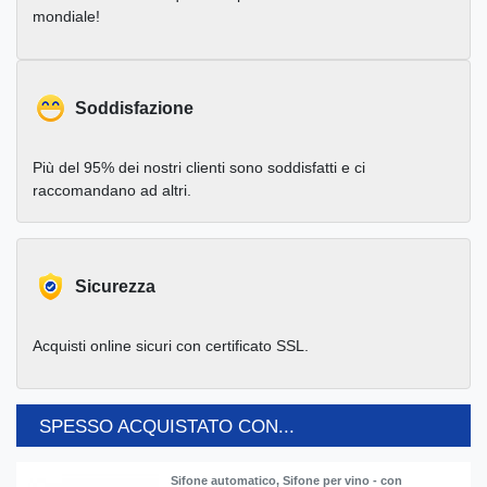
mondiale!
Soddisfazione
Più del 95% dei nostri clienti sono soddisfatti e ci
raccomandano ad altri.
Sicurezza
Acquisti online sicuri con certificato SSL.
SPESSO ACQUISTATO CON...
Sifone automatico, Sifone per vino - con