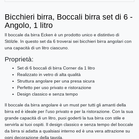
Bicchieri birra, Boccali birra set di 6 -
Angolo, 1 litro
Il boccale da birra Ecken è un prodotto unico e distintivo di
Stölzle. In questo set da 6 troverai sei bicchieri birra angolari con
una capacità di un litro ciascuno.
Proprietà:
Set di 6 boccali di birra Corner da 1 litro
Realizzato in vetro di alta qualità
Struttura angolare per una presa sicura
Perfetto per uso privato e ristorazione
Design classico e senza tempo
Il boccale da birra angolare è un must per tutti gli amanti della
birra ed è ideale per l'uso privato e per la ristorazione. Con la sua
grande capacità di un litro, puoi goderti la tua birra con stile e
servirla ai tuoi ospiti. Il design classico e senza tempo del boccale
da birra si adatta a qualsiasi interno ed è una vera attrazione su
ogni decorazione della tavola.