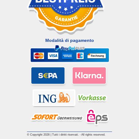
Modalità di pagamento
© Copyright 2026 | Tutti i diritti riservati. - All rights reserved.