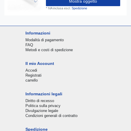
Mostra oggetto
*
IVA inclusa
escl.
Spedizione
Informazioni
Modalità di pagamento
FAQ
Metodi e costi di spedizione
Il mio Account
Accedi
Registrati
carrello
Informazioni legali
Diritto di recesso
Politica sulla privacy
Divulgazione legale
Condizioni generali di contratto
Spedizione