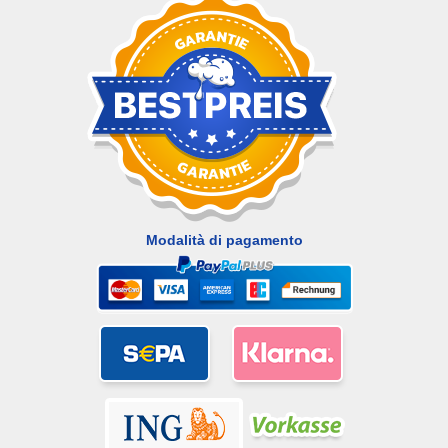
Modalità di pagamento