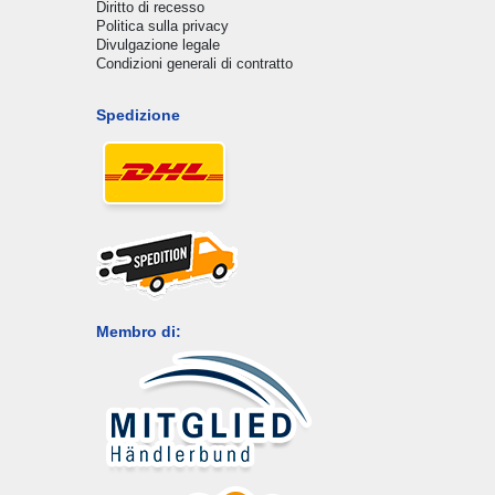
Diritto di recesso
Politica sulla privacy
Divulgazione legale
Condizioni generali di contratto
Spedizione
Membro di: