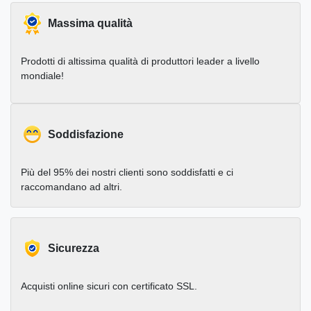
Massima qualità
Prodotti di altissima qualità di produttori leader a livello
mondiale!
Soddisfazione
Più del 95% dei nostri clienti sono soddisfatti e ci
raccomandano ad altri.
Sicurezza
Acquisti online sicuri con certificato SSL.