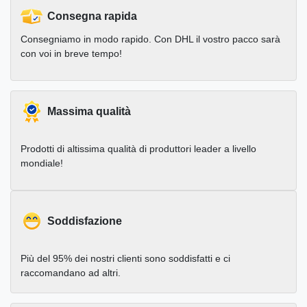
Consegna rapida
Consegniamo in modo rapido. Con DHL il vostro pacco sarà
con voi in breve tempo!
Massima qualità
Prodotti di altissima qualità di produttori leader a livello
mondiale!
Soddisfazione
Più del 95% dei nostri clienti sono soddisfatti e ci
raccomandano ad altri.