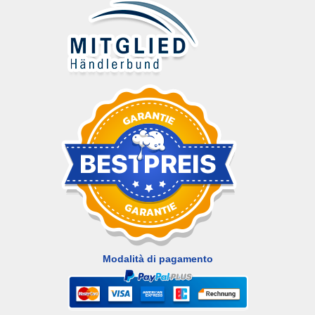
Modalità di pagamento