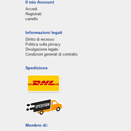
Il mio Account
Accedi
Registrati
carrello
Informazioni legali
Diritto di recesso
Politica sulla privacy
Divulgazione legale
Condizioni generali di contratto
Spedizione
Membro di: