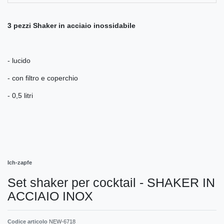
3 pezzi Shaker in acciaio inossidabile
- lucido
- con filtro e coperchio
- 0,5 litri
Ich-zapfe
Set shaker per cocktail - SHAKER IN
ACCIAIO INOX
Codice articolo
NEW-6718