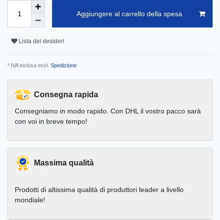
Aggiungere al carrello della spesa
Lista dei desideri
* IVA inclusa escl.
Spedizione
Consegna rapida
Consegniamo in modo rapido. Con DHL il vostro pacco sarà
con voi in breve tempo!
Massima qualità
Prodotti di altissima qualità di produttori leader a livello
mondiale!