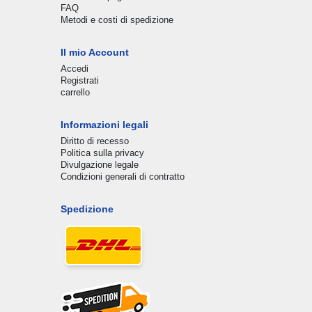
FAQ
Metodi e costi di spedizione
Il mio Account
Accedi
Registrati
carrello
Informazioni legali
Diritto di recesso
Politica sulla privacy
Divulgazione legale
Condizioni generali di contratto
Spedizione