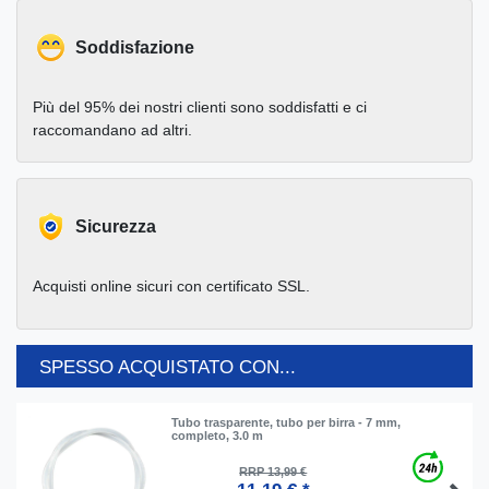
Soddisfazione
Più del 95% dei nostri clienti sono soddisfatti e ci
raccomandano ad altri.
Sicurezza
Acquisti online sicuri con certificato SSL.
SPESSO ACQUISTATO CON...
Tubo trasparente, tubo per birra - 7 mm,
completo, 3.0 m
RRP 13,99 €