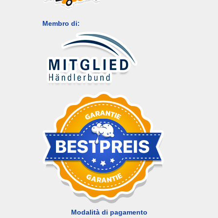
Membro di:
Modalità di pagamento