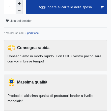
Aggiungere al carrello della spesa
Lista dei desideri
* IVA inclusa escl.
Spedizione
Consegna rapida
Consegniamo in modo rapido. Con DHL il vostro pacco sarà
con voi in breve tempo!
Massima qualità
Prodotti di altissima qualità di produttori leader a livello
mondiale!