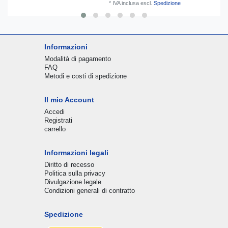
*
IVA inclusa
escl.
Spedizione
Informazioni
Modalità di pagamento
FAQ
Metodi e costi di spedizione
Il mio Account
Accedi
Registrati
carrello
Informazioni legali
Diritto di recesso
Politica sulla privacy
Divulgazione legale
Condizioni generali di contratto
Spedizione