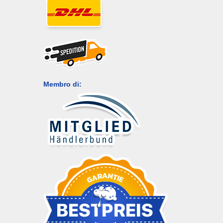
Membro di: