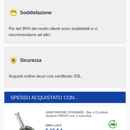
Soddisfazione
Più del 95% dei nostri clienti sono soddisfatti e ci
raccomandano ad altri.
Sicurezza
Acquisti online sicuri con certificato SSL.
SPESSO ACQUISTATO CON...
HAWTHRONE STRAINER - Bar e Cocktail
Strainer PROFI con 2 orecchie
RRP 7,70 €