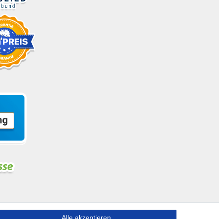
Alle akzeptieren