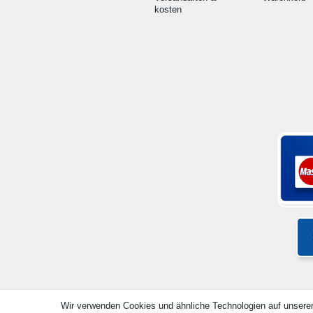
kosten
Wir verwenden Cookies und ähnliche Technologien auf unsere