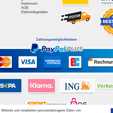
Impressum
AGB
Elektronikgertäten
Zahlungsmöglichkeiten
r Website und verarbeiten personenbezogene Daten von