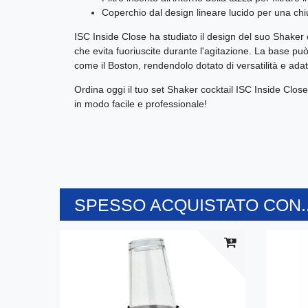
Coperchio dal design lineare lucido per una chi
ISC Inside Close ha studiato il design del suo Shaker c
che evita fuoriuscite durante l'agitazione. La base pu
come il Boston, rendendolo dotato di versatilità e adat
Ordina oggi il tuo set Shaker cocktail ISC Inside Close 
in modo facile e professionale!
SPESSO ACQUISTATO CON..