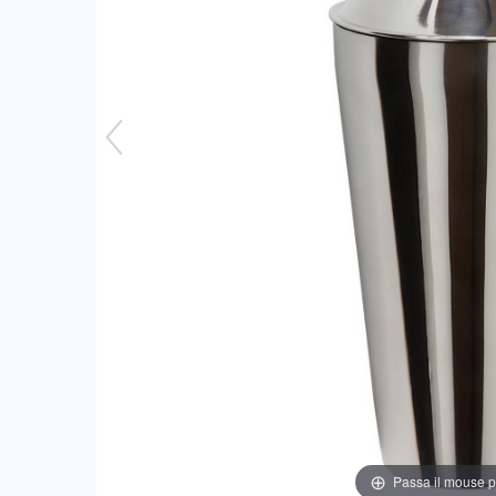
Passa il mouse 