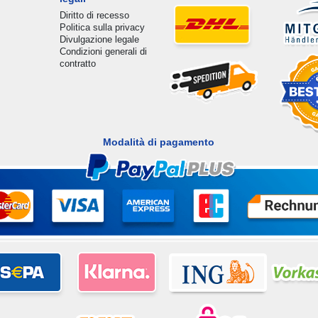
Diritto di recesso
Politica sulla privacy
Divulgazione legale
Condizioni generali di
contratto
Modalità di pagamento