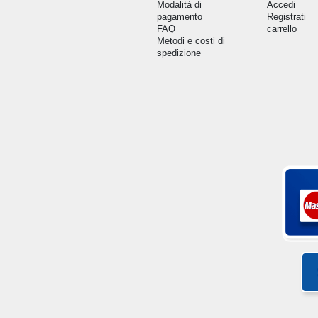
Modalità di
Accedi
pagamento
Registrati
FAQ
carrello
Metodi e costi di
spedizione