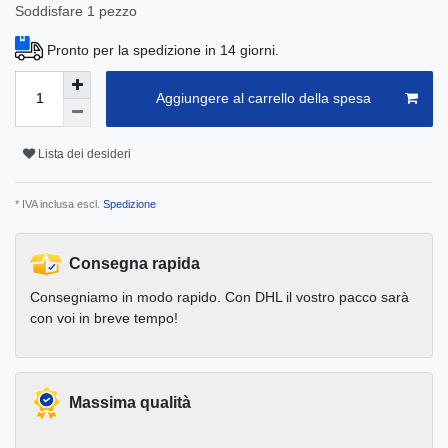
Soddisfare
1
pezzo
Pronto per la spedizione in 14 giorni.
Aggiungere al carrello della spesa
Lista dei desideri
* IVA inclusa escl.
Spedizione
Consegna rapida
Consegniamo in modo rapido. Con DHL il vostro pacco sarà
con voi in breve tempo!
Massima qualità