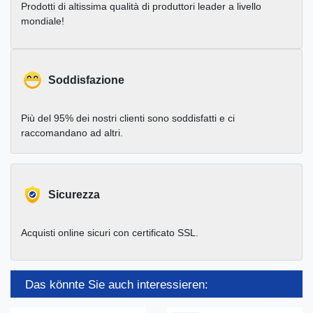
Prodotti di altissima qualità di produttori leader a livello
mondiale!
Soddisfazione
Più del 95% dei nostri clienti sono soddisfatti e ci
raccomandano ad altri.
Sicurezza
Acquisti online sicuri con certificato SSL.
Das könnte Sie auch interessieren: