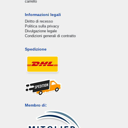
carrello
Informazioni legali
Diritto di recesso
Politica sulla privacy
Divulgazione legale
Condizioni generali di contratto
Spedizione
Membro di: