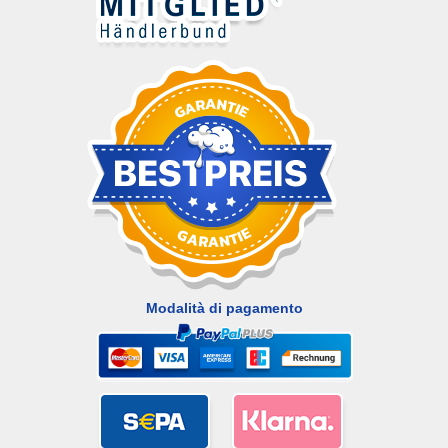
Modalità di pagamento