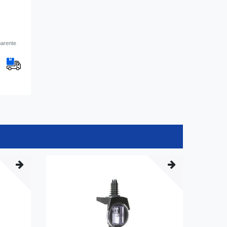
parente