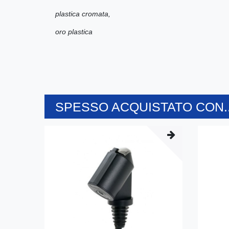
plastica cromata,
oro plastica
SPESSO ACQUISTATO CON..